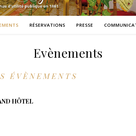
EMENTS
RÉSERVATIONS
PRESSE
COMMUNICA
Evènements
S ÉVÈNEMENTS
AND HÔTEL