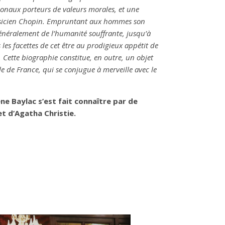
onaux porteurs de valeurs morales, et une
 musicien Chopin. Empruntant aux hommes son
énéralement de l’humanité souffrante, jusqu’à
 les facettes de cet être au prodigieux appétit de
 Cette biographie constitue, en outre, un objet
le de France, qui se conjugue à merveille avec le
ne Baylac s’est fait connaître par de
t d’Agatha Christie.