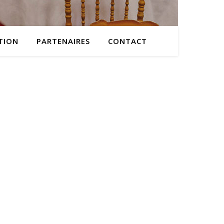
TION
PARTENAIRES
CONTACT